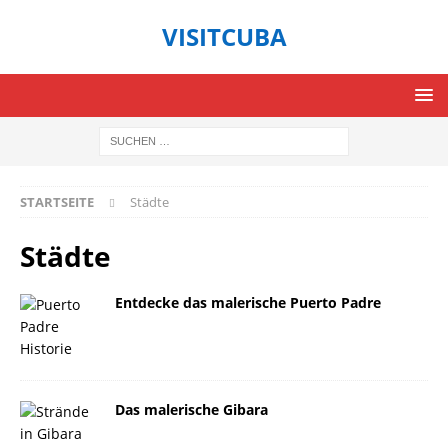
VISITCUBA
STARTSEITE
Städte
Städte
Entdecke das malerische Puerto Padre
Das malerische Gibara