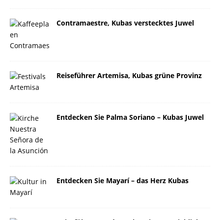
Contramaestre, Kubas verstecktes Juwel
Reiseführer Artemisa, Kubas grüne Provinz
Entdecken Sie Palma Soriano – Kubas Juwel
Entdecken Sie Mayarí – das Herz Kubas