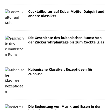
Cocktailkultur auf Kuba: Mojito, Daiquiri und
andere Klassiker
Die Geschichte des kubanischen Rums: Von
der Zuckerrohrplantage bis zum Cocktailglas
Kubanische Klassiker: Rezeptideen für
Zuhause
Die Bedeutung von Musik und Essen in der