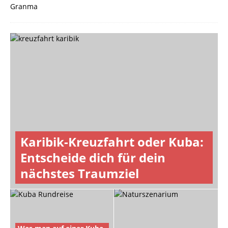
Karibik-Kreuzfahrt oder Kuba:
Entscheide dich für dein
nächstes Traumziel