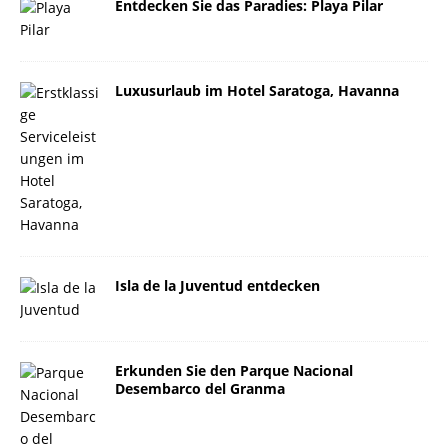
Entdecken Sie das Paradies: Playa Pilar
Luxusurlaub im Hotel Saratoga, Havanna
Isla de la Juventud entdecken
Erkunden Sie den Parque Nacional
Desembarco del Granma