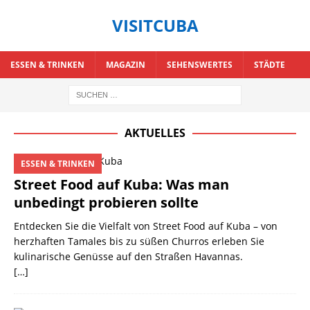
VISITCUBA
ESSEN & TRINKEN
MAGAZIN
SEHENSWERTES
STÄDTE
AKTUELLES
ESSEN & TRINKEN
Street Food auf Kuba: Was man
unbedingt probieren sollte
Entdecken Sie die Vielfalt von Street Food auf Kuba – von
herzhaften Tamales bis zu süßen Churros erleben Sie
kulinarische Genüsse auf den Straßen Havannas.
[…]