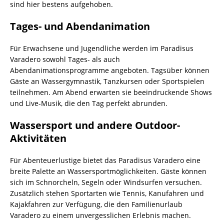
sind hier bestens aufgehoben.
Tages- und Abendanimation
Für Erwachsene und Jugendliche werden im Paradisus
Varadero sowohl Tages- als auch
Abendanimationsprogramme angeboten. Tagsüber können
Gäste an Wassergymnastik, Tanzkursen oder Sportspielen
teilnehmen. Am Abend erwarten sie beeindruckende Shows
und Live-Musik, die den Tag perfekt abrunden.
Wassersport und andere Outdoor-
Aktivitäten
Für Abenteuerlustige bietet das Paradisus Varadero eine
breite Palette an Wassersportmöglichkeiten. Gäste können
sich im Schnorcheln, Segeln oder Windsurfen versuchen.
Zusätzlich stehen Sportarten wie Tennis, Kanufahren und
Kajakfahren zur Verfügung, die den Familienurlaub
Varadero zu einem unvergesslichen Erlebnis machen.