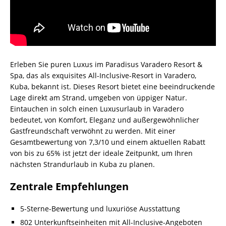
Erleben Sie puren Luxus im Paradisus Varadero Resort &
Spa, das als exquisites All-Inclusive-Resort in Varadero,
Kuba, bekannt ist. Dieses Resort bietet eine beeindruckende
Lage direkt am Strand, umgeben von üppiger Natur.
Eintauchen in solch einen Luxusurlaub in Varadero
bedeutet, von Komfort, Eleganz und außergewöhnlicher
Gastfreundschaft verwöhnt zu werden. Mit einer
Gesamtbewertung von 7,3/10 und einem aktuellen Rabatt
von bis zu 65% ist jetzt der ideale Zeitpunkt, um Ihren
nächsten Strandurlaub in Kuba zu planen.
Zentrale Empfehlungen
5-Sterne-Bewertung und luxuriöse Ausstattung
802 Unterkunftseinheiten mit All-Inclusive-Angeboten