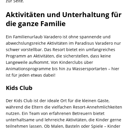
zur Seite.
Aktivitäten und Unterhaltung für
die ganze Familie
Ein Familienurlaub Varadero ist ohne spannende und
abwechslungsreiche Aktivitäten im Paradisus Varadero nur
schwer vorstellbar. Das Resort bietet ein umfangreiches
Programm an Aktivitäten, die sicherstellen, dass keine
Langeweile aufkommt. Von Kinderclubs über
Animationsprogramme bis hin zu Wassersportarten – hier
ist für jeden etwas dabei!
Kids Club
Der Kids Club ist der ideale Ort für die kleinen Gäste,
während die Eltern die vielfachen Resort-Annehmlichkeiten
nutzen. Ein Team von erfahrenen Betreuern bietet
unterhaltsame und lehrreiche Aktivitäten, die Kinder gerne
teilnehmen lassen. Ob Malen, Basteln oder Spiele – Kinder