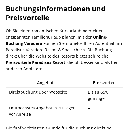
Buchungsinformationen und
Preisvorteile
Ob Sie einen romantischen Kurzurlaub oder einen
entspannten Familienurlaub planen, mit der
Online-
Buchung Varadero
können Sie mühelos Ihren Aufenthalt im
Paradisus Varadero Resort & Spa sichern. Die Buchung
direkt über die Website des Resorts bietet zahlreiche
Preisvorteile Paradisus Resort
, die oft besser sind als bei
anderen Anbietern.
Angebot
Preisvorteil
Direktbuchung über Webseite
Bis zu 65%
günstiger
Dritthöchstes Angebot in 30 Tagen
–
vor Anreise
Die fünf wichtigsten Gründe für die Buchung direkt bei