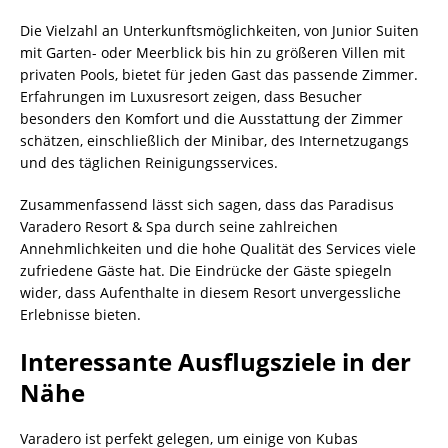
Die Vielzahl an Unterkunftsmöglichkeiten, von Junior Suiten
mit Garten- oder Meerblick bis hin zu größeren Villen mit
privaten Pools, bietet für jeden Gast das passende Zimmer.
Erfahrungen im Luxusresort zeigen, dass Besucher
besonders den Komfort und die Ausstattung der Zimmer
schätzen, einschließlich der Minibar, des Internetzugangs
und des täglichen Reinigungsservices.
Zusammenfassend lässt sich sagen, dass das Paradisus
Varadero Resort & Spa durch seine zahlreichen
Annehmlichkeiten und die hohe Qualität des Services viele
zufriedene Gäste hat. Die Eindrücke der Gäste spiegeln
wider, dass Aufenthalte in diesem Resort unvergessliche
Erlebnisse bieten.
Interessante Ausflugsziele in der
Nähe
Varadero ist perfekt gelegen, um einige von Kubas