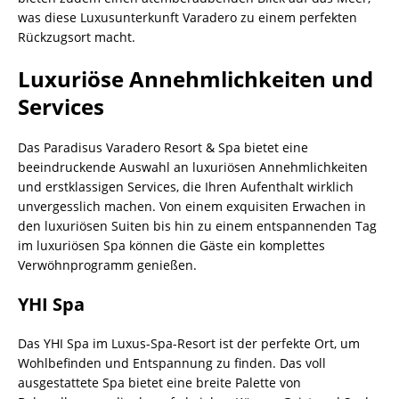
was diese Luxusunterkunft Varadero zu einem perfekten
Rückzugsort macht.
Luxuriöse Annehmlichkeiten und
Services
Das Paradisus Varadero Resort & Spa bietet eine
beeindruckende Auswahl an luxuriösen Annehmlichkeiten
und erstklassigen Services, die Ihren Aufenthalt wirklich
unvergesslich machen. Von einem exquisiten Erwachen in
den luxuriösen Suiten bis hin zu einem entspannenden Tag
im luxuriösen Spa können die Gäste ein komplettes
Verwöhnprogramm genießen.
YHI Spa
Das YHI Spa im Luxus-Spa-Resort ist der perfekte Ort, um
Wohlbefinden und Entspannung zu finden. Das voll
ausgestattete Spa bietet eine breite Palette von