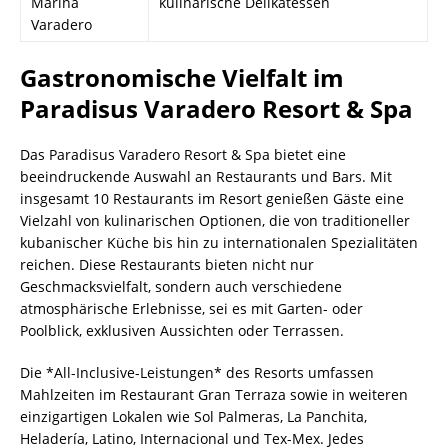
Marina
kulinarische Delikatessen
Varadero
Gastronomische Vielfalt im
Paradisus Varadero Resort & Spa
Das Paradisus Varadero Resort & Spa bietet eine
beeindruckende Auswahl an Restaurants und Bars. Mit
insgesamt 10 Restaurants im Resort genießen Gäste eine
Vielzahl von kulinarischen Optionen, die von traditioneller
kubanischer Küche bis hin zu internationalen Spezialitäten
reichen. Diese Restaurants bieten nicht nur
Geschmacksvielfalt, sondern auch verschiedene
atmosphärische Erlebnisse, sei es mit Garten- oder
Poolblick, exklusiven Aussichten oder Terrassen.
Die *All-Inclusive-Leistungen* des Resorts umfassen
Mahlzeiten im Restaurant Gran Terraza sowie in weiteren
einzigartigen Lokalen wie Sol Palmeras, La Panchita,
Heladería, Latino, Internacional und Tex-Mex. Jedes