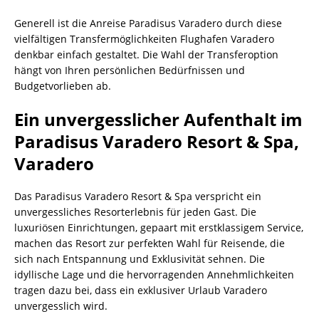
Generell ist die Anreise Paradisus Varadero durch diese
vielfältigen Transfermöglichkeiten Flughafen Varadero
denkbar einfach gestaltet. Die Wahl der Transferoption
hängt von Ihren persönlichen Bedürfnissen und
Budgetvorlieben ab.
Ein unvergesslicher Aufenthalt im
Paradisus Varadero Resort & Spa,
Varadero
Das Paradisus Varadero Resort & Spa verspricht ein
unvergessliches Resorterlebnis für jeden Gast. Die
luxuriösen Einrichtungen, gepaart mit erstklassigem Service,
machen das Resort zur perfekten Wahl für Reisende, die
sich nach Entspannung und Exklusivität sehnen. Die
idyllische Lage und die hervorragenden Annehmlichkeiten
tragen dazu bei, dass ein exklusiver Urlaub Varadero
unvergesslich wird.