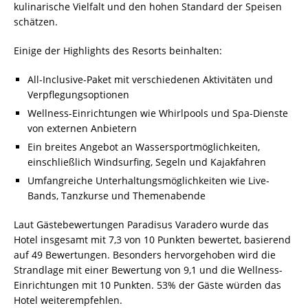
kulinarische Vielfalt und den hohen Standard der Speisen
schätzen.
Einige der Highlights des Resorts beinhalten:
All-Inclusive-Paket mit verschiedenen Aktivitäten und
Verpflegungsoptionen
Wellness-Einrichtungen wie Whirlpools und Spa-Dienste
von externen Anbietern
Ein breites Angebot an Wassersportmöglichkeiten,
einschließlich Windsurfing, Segeln und Kajakfahren
Umfangreiche Unterhaltungsmöglichkeiten wie Live-
Bands, Tanzkurse und Themenabende
Laut Gästebewertungen Paradisus Varadero wurde das
Hotel insgesamt mit 7,3 von 10 Punkten bewertet, basierend
auf 49 Bewertungen. Besonders hervorgehoben wird die
Strandlage mit einer Bewertung von 9,1 und die Wellness-
Einrichtungen mit 10 Punkten. 53% der Gäste würden das
Hotel weiterempfehlen.