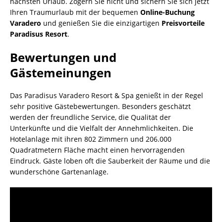
nächsten Urlaub. Zögern Sie nicht und sichern Sie sich jetzt
Ihren Traumurlaub mit der bequemen
Online-Buchung
Varadero
und genießen Sie die einzigartigen
Preisvorteile
Paradisus Resort
.
Bewertungen und
Gästemeinungen
Das Paradisus Varadero Resort & Spa genießt in der Regel
sehr positive Gästebewertungen. Besonders geschätzt
werden der freundliche Service, die Qualität der
Unterkünfte und die Vielfalt der Annehmlichkeiten. Die
Hotelanlage mit ihren 802 Zimmern und 206.000
Quadratmetern Fläche macht einen hervorragenden
Eindruck. Gäste loben oft die Sauberkeit der Räume und die
wunderschöne Gartenanlage.