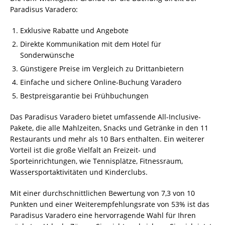
Paradisus Varadero:
Exklusive Rabatte und Angebote
Direkte Kommunikation mit dem Hotel für
Sonderwünsche
Günstigere Preise im Vergleich zu Drittanbietern
Einfache und sichere Online-Buchung Varadero
Bestpreisgarantie bei Frühbuchungen
Das Paradisus Varadero bietet umfassende All-Inclusive-
Pakete, die alle Mahlzeiten, Snacks und Getränke in den 11
Restaurants und mehr als 10 Bars enthalten. Ein weiterer
Vorteil ist die große Vielfalt an Freizeit- und
Sporteinrichtungen, wie Tennisplätze, Fitnessraum,
Wassersportaktivitäten und Kinderclubs.
Mit einer durchschnittlichen Bewertung von 7,3 von 10
Punkten und einer Weiterempfehlungsrate von 53% ist das
Paradisus Varadero eine hervorragende Wahl für Ihren