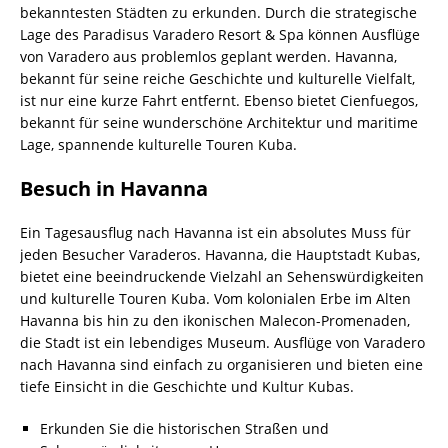
bekanntesten Städten zu erkunden. Durch die strategische
Lage des Paradisus Varadero Resort & Spa können Ausflüge
von Varadero aus problemlos geplant werden. Havanna,
bekannt für seine reiche Geschichte und kulturelle Vielfalt,
ist nur eine kurze Fahrt entfernt. Ebenso bietet Cienfuegos,
bekannt für seine wunderschöne Architektur und maritime
Lage, spannende kulturelle Touren Kuba.
Besuch in Havanna
Ein Tagesausflug nach Havanna ist ein absolutes Muss für
jeden Besucher Varaderos. Havanna, die Hauptstadt Kubas,
bietet eine beeindruckende Vielzahl an Sehenswürdigkeiten
und kulturelle Touren Kuba. Vom kolonialen Erbe im Alten
Havanna bis hin zu den ikonischen Malecon-Promenaden,
die Stadt ist ein lebendiges Museum. Ausflüge von Varadero
nach Havanna sind einfach zu organisieren und bieten eine
tiefe Einsicht in die Geschichte und Kultur Kubas.
Erkunden Sie die historischen Straßen und