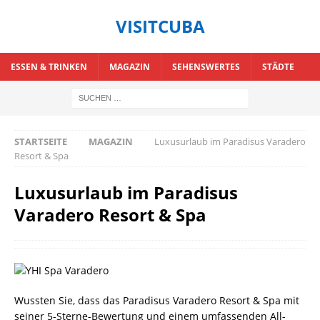
VISITCUBA
ESSEN & TRINKEN
MAGAZIN
SEHENSWERTES
STÄDTE
STARTSEITE
MAGAZIN
Luxusurlaub im Paradisus Varadero
Resort & Spa
Luxusurlaub im Paradisus
Varadero Resort & Spa
Wussten Sie, dass das Paradisus Varadero Resort & Spa mit
seiner 5-Sterne-Bewertung und einem umfassenden All-