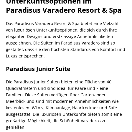
Unterkunftsoptionen im
Paradisus Varadero Resort & Spa
Das Paradisus Varadero Resort & Spa bietet eine Vielzahl
von luxuriösen Unterkunftsoptionen, die sich durch ihre
eleganten Designs und erstklassige Annehmlichkeiten
auszeichnen. Die Suiten im Paradisus Varadero sind so
gestaltet, dass sie den höchsten Standards von Komfort und
Luxus entsprechen.
Paradisus Junior Suite
Die Paradisus Junior Suiten bieten eine Fläche von 40
Quadratmetern und sind ideal für Paare und kleine
Familien. Diese Suiten verfügen über Garten- oder
Meerblick und sind mit modernen Annehmlichkeiten wie
kostenlosem WLAN, Klimaanlage, Haartrockner und Safe
ausgestattet. Die luxuriösen Unterkünfte bieten somit eine
großartige Möglichkeit, die Schönheit Varaderos zu
genießen.