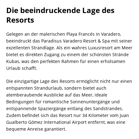
Die beeindruckende Lage des
Resorts
Gelegen an der malerischen Playa Francés in Varadero,
beeindruckt das Paradisus Varadero Resort & Spa mit seiner
exzellenten Strandlage. Als ein wahres Luxusresort am Meer
bietet es direkten Zugang zu einem der schönsten Strände
Kubas, was den perfekten Rahmen für einen erholsamen
Urlaub schafft.
Die einzigartige Lage des Resorts ermöglicht nicht nur einen
entspannten Strandurlaub, sondern bietet auch
atemberaubende Ausblicke auf das Meer, ideale
Bedingungen für romantische Sonnenuntergänge und
entspannende Spaziergänge entlang des Sandstrandes.
Zudem befindet sich das Resort nur 34 Kilometer vom Juan
Gualberto Gómez International Airport entfernt, was eine
bequeme Anreise garantiert.