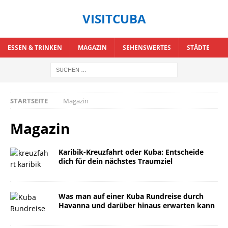
VISITCUBA
ESSEN & TRINKEN
MAGAZIN
SEHENSWERTES
STÄDTE
STARTSEITE
Magazin
Magazin
Karibik-Kreuzfahrt oder Kuba: Entscheide
dich für dein nächstes Traumziel
Was man auf einer Kuba Rundreise durch
Havanna und darüber hinaus erwarten kann