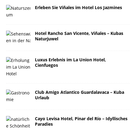
Erleben Sie Viñales im Hotel Los Jazmines
Hotel Rancho San Vicente, Viñales – Kubas
Naturjuwel
Luxus Erlebnis im La Union Hotel,
Cienfuegos
Club Amigo Atlantico Guardalavaca – Kuba
Urlaub
Cayo Levisa Hotel, Pinar del Río – Idyllisches
Paradies