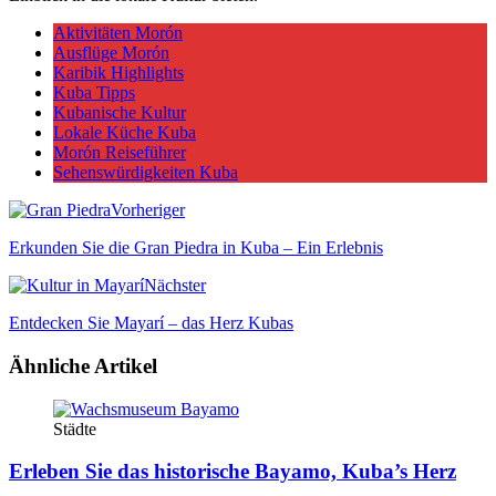
Aktivitäten Morón
Ausflüge Morón
Karibik Highlights
Kuba Tipps
Kubanische Kultur
Lokale Küche Kuba
Morón Reiseführer
Sehenswürdigkeiten Kuba
Vorheriger
Erkunden Sie die Gran Piedra in Kuba – Ein Erlebnis
Nächster
Entdecken Sie Mayarí – das Herz Kubas
Ähnliche Artikel
Städte
Erleben Sie das historische Bayamo, Kuba’s Herz