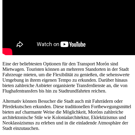
Eine der beliebtesten Optionen für den Transport Morón sind
Mietwagen. Touristen können an mehreren Standorten in der Stadt
Fahrzeuge mieten, um die Flexibilität zu genießen, die sehenswerte
Umgebung in ihrem eigenen Tempo zu erkunden. Darüber hinaus
bieten zahlreiche Anbieter organisierte Transferdienste an, die von
Flughafentransfers bis hin zu Stadtrundfahrten reichen.
Alternativ können Besucher die Stadt auch mit Fahrrädern oder
Pferdekutschen erkunden. Diese traditionellen Fortbewegungsmittel
bieten auf charmante Weise die Möglichkeit, Moróns zahlreiche
architektonische Stile wie Kolonialarchitektur, Eklektizismus und
Neoklassizismus zu erleben und in die einladende Atmosphäre der
Stadt einzutauchen.