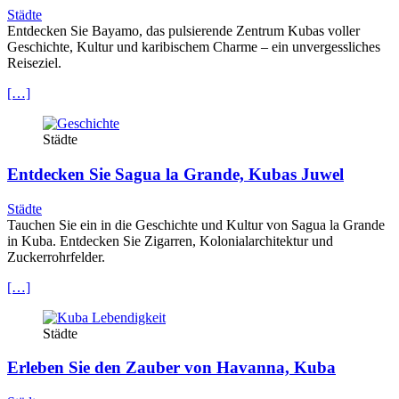
Städte
Entdecken Sie Bayamo, das pulsierende Zentrum Kubas voller
Geschichte, Kultur und karibischem Charme – ein unvergessliches
Reiseziel.
[…]
Städte
Entdecken Sie Sagua la Grande, Kubas Juwel
Städte
Tauchen Sie ein in die Geschichte und Kultur von Sagua la Grande
in Kuba. Entdecken Sie Zigarren, Kolonialarchitektur und
Zuckerrohrfelder.
[…]
Städte
Erleben Sie den Zauber von Havanna, Kuba