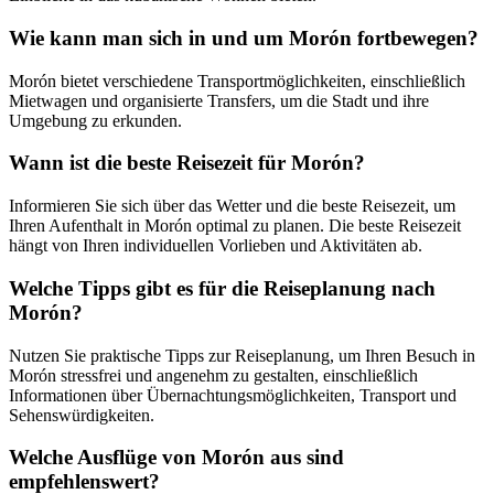
Wie kann man sich in und um Morón fortbewegen?
Morón bietet verschiedene Transportmöglichkeiten, einschließlich
Mietwagen und organisierte Transfers, um die Stadt und ihre
Umgebung zu erkunden.
Wann ist die beste Reisezeit für Morón?
Informieren Sie sich über das Wetter und die beste Reisezeit, um
Ihren Aufenthalt in Morón optimal zu planen. Die beste Reisezeit
hängt von Ihren individuellen Vorlieben und Aktivitäten ab.
Welche Tipps gibt es für die Reiseplanung nach
Morón?
Nutzen Sie praktische Tipps zur Reiseplanung, um Ihren Besuch in
Morón stressfrei und angenehm zu gestalten, einschließlich
Informationen über Übernachtungsmöglichkeiten, Transport und
Sehenswürdigkeiten.
Welche Ausflüge von Morón aus sind
empfehlenswert?