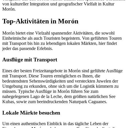
von kultureller Integration und geografischer Vielfalt in Kultur
Morón.
Top-Aktivitäten in Morón
Morón bietet eine Vielzahl spannender Aktivitäten, die sowohl
Einheimische als auch Touristen begeistern. Von geführten Touren
mit Transport bis hin zu lebendigen lokalen Märkten, hier findet
jeder das passende Erlebnis.
Ausflüge mit Transport
Eines der besten Freizeitangebote in Morón sind geführte Ausflüge
mit Transport. Diese Touren ermöglichen es Ihnen, die
bedeutendsten Sehenswürdigkeiten und versteckten Juwelen der
Umgebung zu erkunden, ohne sich um die Logistik kümmern zu
müssen. Typische Ausflüge in Morón führen Sie zum
nahegelegenen Lago de la Leche, dem größten natürlichen See
Kubas, sowie zum beeindruckenden Naturpark Caguanes.
Lokale Märkte besuchen
Um einen authentischen Einblick in das tägliche Leben der