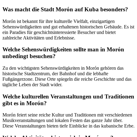
Was macht die Stadt Morón auf Kuba besonders?
Morón ist bekannt für ihre kulturelle Vielfalt, einzigartigen
Sehenswürdigkeiten und gut erhaltenen historischen Gebäude. Es ist
ein Paradies für geschichtsinteressierte Besucher und bietet
zahlreiche Aktivitäten und Erlebnisse.
Welche Sehenswürdigkeiten sollte man in Morón
unbedingt besuchen?
Zu den wichtigsten Sehenswürdigkeiten in Morón gehören das
historische Stadtzentrum, der Bahnhof und die lebhafte
Fußgängerzone. Diese Orte spiegeln die reiche Geschichte und das
tägliche Leben der Stadt wider.
Welche kulturellen Veranstaltungen und Traditionen
gibt es in Morón?
Morón feiert seine reiche Kultur und Traditionen mit verschiedenen
Musikveranstaltungen und lokalen Festen das ganze Jahr über.
Diese Veranstaltungen bieten tiefe Einblicke in das kubanische Erbe.