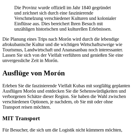
Die Provinz wurde offiziell im Jahr 1840 gegründet
und zeichnet sich durch eine faszinierende
Verschmelzung verschiedener Kulturen und kolonialer
Einflüsse aus. Dies bereichert Ihren Besuch mit
unzähligen historischen und kulturellen Erlebnissen.
Die Planung eines Trips nach Morón wird durch die lebendige
afrokubanische Kultur und die wichtigen Wirtschaftszweige wie
Tourismus, Landwirtschaft und Ananasanbau noch interessanter.
Lassen Sie sich von der Vielfalt verführen und genießen Sie eine
unvergessliche Zeit in Morón.
Ausflüge von Morón
Erleben Sie die faszinierende Vielfalt Kubas mit sorgfältig geplanten
Ausflügen Morón und entdecken Sie die Sehenswürdigkeiten und
verborgenen Schätze dieser Region. Sie haben die Wahl zwischen
verschiedenen Optionen, je nachdem, ob Sie mit oder ohne
Transport reisen möchten.
MIT Transport
Für Besucher, die sich um die Logistik nicht kümmern möchten,