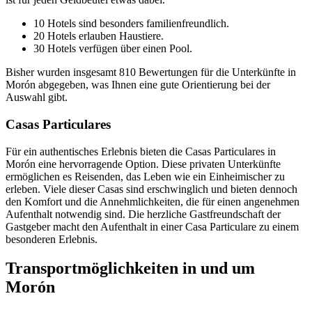
10 Hotels sind besonders familienfreundlich.
20 Hotels erlauben Haustiere.
30 Hotels verfügen über einen Pool.
Bisher wurden insgesamt 810 Bewertungen für die Unterkünfte in
Morón abgegeben, was Ihnen eine gute Orientierung bei der
Auswahl gibt.
Casas Particulares
Für ein authentisches Erlebnis bieten die Casas Particulares in
Morón eine hervorragende Option. Diese privaten Unterkünfte
ermöglichen es Reisenden, das Leben wie ein Einheimischer zu
erleben. Viele dieser Casas sind erschwinglich und bieten dennoch
den Komfort und die Annehmlichkeiten, die für einen angenehmen
Aufenthalt notwendig sind. Die herzliche Gastfreundschaft der
Gastgeber macht den Aufenthalt in einer Casa Particulare zu einem
besonderen Erlebnis.
Transportmöglichkeiten in und um
Morón