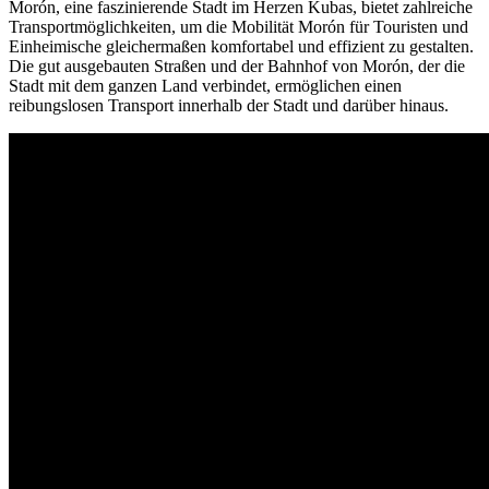
Morón, eine faszinierende Stadt im Herzen Kubas, bietet zahlreiche
Transportmöglichkeiten, um die Mobilität Morón für Touristen und
Einheimische gleichermaßen komfortabel und effizient zu gestalten.
Die gut ausgebauten Straßen und der Bahnhof von Morón, der die
Stadt mit dem ganzen Land verbindet, ermöglichen einen
reibungslosen Transport innerhalb der Stadt und darüber hinaus.