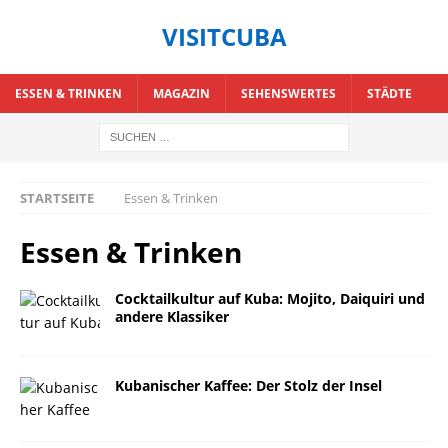
VISITCUBA
ESSEN & TRINKEN
MAGAZIN
SEHENSWERTES
STÄDTE
STARTSEITE
Essen & Trinken
Essen & Trinken
Cocktailkultur auf Kuba: Mojito, Daiquiri und
andere Klassiker
Kubanischer Kaffee: Der Stolz der Insel