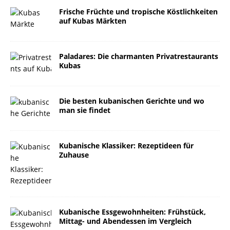
Frische Früchte und tropische Köstlichkeiten
auf Kubas Märkten
Paladares: Die charmanten Privatrestaurants
Kubas
Die besten kubanischen Gerichte und wo
man sie findet
Kubanische Klassiker: Rezeptideen für
Zuhause
Kubanische Essgewohnheiten: Frühstück,
Mittag- und Abendessen im Vergleich