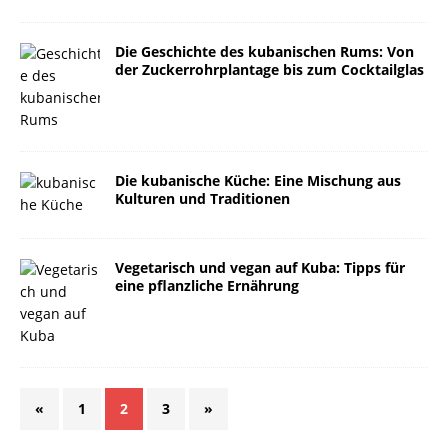
Die Geschichte des kubanischen Rums: Von
der Zuckerrohrplantage bis zum Cocktailglas
Die kubanische Küche: Eine Mischung aus
Kulturen und Traditionen
Vegetarisch und vegan auf Kuba: Tipps für
eine pflanzliche Ernährung
«
1
2
3
»