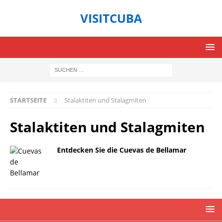
VISITCUBA
STARTSEITE
Stalaktiten und Stalagmiten
Stalaktiten und Stalagmiten
Entdecken Sie die Cuevas de Bellamar