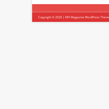
Copyright © 2026 | MH Magazine WordPress Them