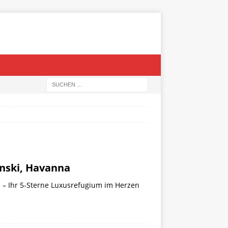
nski, Havanna
 – Ihr 5-Sterne Luxusrefugium im Herzen