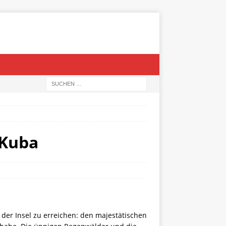
 Kuba
 der Insel zu erreichen: den majestätischen