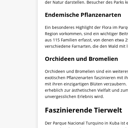
der Natur darstellen. Besucher des Parks kö
Endemische Pflanzenarten
Ein besonderes Highlight der Flora im Parq
Region vorkommen, sind ein wichtiger Beitr
aus 115 Familien erfasst, von denen etwa 
verschiedene Farnarten, die den Wald mit
Orchideen und Bromelien
Orchideen und Bromelien sind ein weitere
exotischen Pflanzenarten faszinieren mit 
mit ihren einzigartigen Blüten verzaubern. 
erheblich zur ästhetischen Vielfalt und zu
unvergesslichen Erlebnis wird.
Faszinierende Tierwelt
Der Parque Nacional Turquino in Kuba ist e