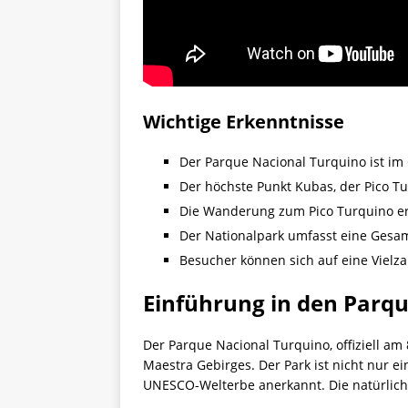
Wichtige Erkenntnisse
Der Parque Nacional Turquino ist im
Der höchste Punkt Kubas, der Pico Tu
Die Wanderung zum Pico Turquino erf
Der Nationalpark umfasst eine Gesam
Besucher können sich auf eine Viel
Einführung in den Parq
Der Parque Nacional Turquino, offiziell am
Maestra Gebirges. Der Park ist nicht nur 
UNESCO-Welterbe anerkannt. Die natürliche 