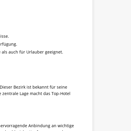
isse.
erfügung.
als auch für Urlauber geeignet.
Dieser Bezirk ist bekannt für seine
e zentrale Lage macht das Top-Hotel
hervorragende Anbindung an wichtige