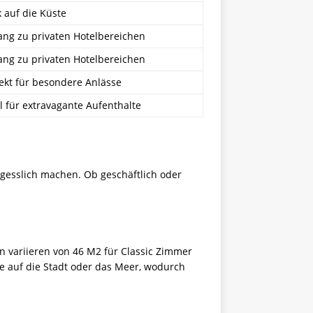
k auf die Küste
ng zu privaten Hotelbereichen
ng zu privaten Hotelbereichen
ekt für besondere Anlässe
l für extravagante Aufenthalte
gesslich machen. Ob geschäftlich oder
 variieren von 46 M2 für Classic Zimmer
ke auf die Stadt oder das Meer, wodurch