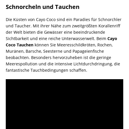
Schnorcheln und Tauchen
Die Küsten von Cayo Coco sind ein Paradies für Schnorchler
und Taucher. Mit ihrer Nähe zum zweitgrößten Korallenriff
der Welt bieten die Gewässer eine beeindruckende
Sichtbarkeit und eine reiche Unterwasserwelt. Beim
Cayo
Coco Tauchen
können Sie Meeresschildkröten, Rochen,
Muränen, Barsche, Seesterne und Papageienfische
beobachten. Besonders hervorzuheben ist die geringe
Meerespollution und die intensive Lichtdurchdringung, die
fantastische Tauchbedingungen schaffen.