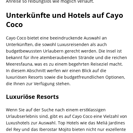
Anreise so reibungslos wie möglich verläuft.
Unterkünfte und Hotels auf Cayo
Coco
Cayo Coco bietet eine beeindruckende Auswahl an
Unterkünften, die sowohl Luxusreisenden als auch
budgetbewussten Urlaubern gerecht werden. Die Insel ist
bekannt für ihre atemberaubenden Strände und die reichen
Meeresfauna, was es zu einem begehrten Reiseziel macht.
In diesem Abschnitt werfen wir einen Blick auf die
luxuriösen Resorts sowie die budgetfreundlichen Optionen,
die Ihnen zur Verfügung stehen.
Luxuriöse Resorts
Wenn Sie auf der Suche nach einem erstklassigen
Urlaubserlebnis sind, gibt es auf Cayo Coco eine Vielzahl von
Luxushotels zur Auswahl. Top Hotels wie das Meliá Jardines
del Rey und das Iberostar Mojito bieten nicht nur exzellente