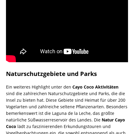
Naturschutzgebiete und Parks
Ein weiteres Highlight unter den
Cayo Coco Aktivitäten
sind die zahlreichen Naturschutzgebiete und Parks, die die
Insel zu bieten hat. Diese Gebiete sind Heimat für über 200
Vogelarten und zahlreiche seltene Pflanzenarten. Besonders
bemerkenswert ist die Laguna de la Leche, das größte
natürliche Süßwasserreservoir des Landes. Die
Natur Cayo
Coco
lädt zu faszinierenden Erkundungstouren und
Vogelbeobachtungen ein, die sowohl entspannend als auch