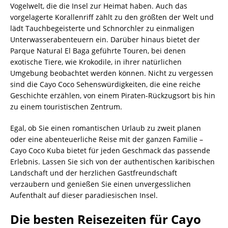
Vogelwelt, die die Insel zur Heimat haben. Auch das
vorgelagerte Korallenriff zählt zu den größten der Welt und
lädt Tauchbegeisterte und Schnorchler zu einmaligen
Unterwasserabenteuern ein. Darüber hinaus bietet der
Parque Natural El Baga geführte Touren, bei denen
exotische Tiere, wie Krokodile, in ihrer natürlichen
Umgebung beobachtet werden können. Nicht zu vergessen
sind die Cayo Coco Sehenswürdigkeiten, die eine reiche
Geschichte erzählen, von einem Piraten-Rückzugsort bis hin
zu einem touristischen Zentrum.
Egal, ob Sie einen romantischen Urlaub zu zweit planen
oder eine abenteuerliche Reise mit der ganzen Familie –
Cayo Coco Kuba bietet für jeden Geschmack das passende
Erlebnis. Lassen Sie sich von der authentischen karibischen
Landschaft und der herzlichen Gastfreundschaft
verzaubern und genießen Sie einen unvergesslichen
Aufenthalt auf dieser paradiesischen Insel.
Die besten Reisezeiten für Cayo