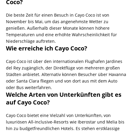
Coco?
Die beste Zeit für einen Besuch in Cayo Coco ist von
November bis Mai, um das angenehmste Wetter zu
genießen. Außerhalb dieser Monate können höhere
Temperaturen und eine erhöhte Wahrscheinlichkeit für
Niederschläge auftreten.
Wie erreiche ich Cayo Coco?
Cayo Coco ist über den internationalen Flughafen Jardines
del Rey zugänglich, der Direktflüge von mehreren großen
Städten anbietet. Alternativ können Besucher über Havanna
oder Santa Clara fliegen und von dort aus mit dem Auto
oder Bus weiterfahren.
Welche Arten von Unterkünften gibt es
auf Cayo Coco?
Cayo Coco bietet eine Vielzahl von Unterkünften, von
luxuriösen All-Inclusive-Resorts wie Iberostar und Melia bis
hin zu budgetfreundlichen Hotels. Es stehen erstklassige