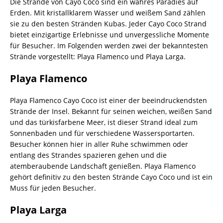
Die Strände von Cayo Coco sind ein wahres Paradies auf
Erden. Mit kristallklarem Wasser und weißem Sand zählen
sie zu den besten Stränden Kubas. Jeder Cayo Coco Strand
bietet einzigartige Erlebnisse und unvergessliche Momente
für Besucher. Im Folgenden werden zwei der bekanntesten
Strände vorgestellt: Playa Flamenco und Playa Larga.
Playa Flamenco
Playa Flamenco Cayo Coco ist einer der beeindruckendsten
Strände der Insel. Bekannt für seinen weichen, weißen Sand
und das türkisfarbene Meer, ist dieser Strand ideal zum
Sonnenbaden und für verschiedene Wassersportarten.
Besucher können hier in aller Ruhe schwimmen oder
entlang des Strandes spazieren gehen und die
atemberaubende Landschaft genießen. Playa Flamenco
gehört definitiv zu den besten Strände Cayo Coco und ist ein
Muss für jeden Besucher.
Playa Larga