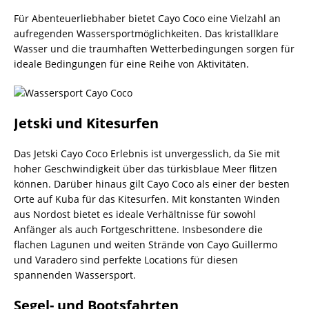
Für Abenteuerliebhaber bietet Cayo Coco eine Vielzahl an
aufregenden Wassersportmöglichkeiten. Das kristallklare
Wasser und die traumhaften Wetterbedingungen sorgen für
ideale Bedingungen für eine Reihe von Aktivitäten.
Jetski und Kitesurfen
Das Jetski Cayo Coco Erlebnis ist unvergesslich, da Sie mit
hoher Geschwindigkeit über das türkisblaue Meer flitzen
können. Darüber hinaus gilt Cayo Coco als einer der besten
Orte auf Kuba für das Kitesurfen. Mit konstanten Winden
aus Nordost bietet es ideale Verhältnisse für sowohl
Anfänger als auch Fortgeschrittene. Insbesondere die
flachen Lagunen und weiten Strände von Cayo Guillermo
und Varadero sind perfekte Locations für diesen
spannenden Wassersport.
Segel- und Bootsfahrten