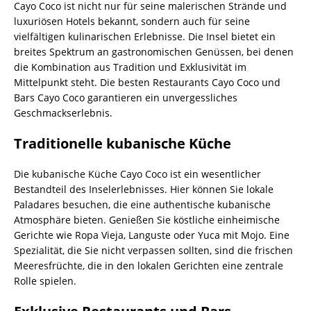
Cayo Coco ist nicht nur für seine malerischen Strände und
luxuriösen Hotels bekannt, sondern auch für seine
vielfältigen kulinarischen Erlebnisse. Die Insel bietet ein
breites Spektrum an gastronomischen Genüssen, bei denen
die Kombination aus Tradition und Exklusivität im
Mittelpunkt steht. Die besten Restaurants Cayo Coco und
Bars Cayo Coco garantieren ein unvergessliches
Geschmackserlebnis.
Traditionelle kubanische Küche
Die kubanische Küche Cayo Coco ist ein wesentlicher
Bestandteil des Inselerlebnisses. Hier können Sie lokale
Paladares besuchen, die eine authentische kubanische
Atmosphäre bieten. Genießen Sie köstliche einheimische
Gerichte wie Ropa Vieja, Languste oder Yuca mit Mojo. Eine
Spezialität, die Sie nicht verpassen sollten, sind die frischen
Meeresfrüchte, die in den lokalen Gerichten eine zentrale
Rolle spielen.