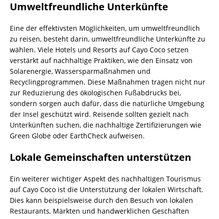
Umweltfreundliche Unterkünfte
Eine der effektivsten Möglichkeiten, um umweltfreundlich
zu reisen, besteht darin, umweltfreundliche Unterkünfte zu
wählen. Viele Hotels und Resorts auf Cayo Coco setzen
verstärkt auf nachhaltige Praktiken, wie den Einsatz von
Solarenergie, Wassersparmaßnahmen und
Recyclingprogrammen. Diese Maßnahmen tragen nicht nur
zur Reduzierung des ökologischen Fußabdrucks bei,
sondern sorgen auch dafür, dass die natürliche Umgebung
der Insel geschützt wird. Reisende sollten gezielt nach
Unterkünften suchen, die nachhaltige Zertifizierungen wie
Green Globe oder EarthCheck aufweisen.
Lokale Gemeinschaften unterstützen
Ein weiterer wichtiger Aspekt des nachhaltigen Tourismus
auf Cayo Coco ist die Unterstützung der lokalen Wirtschaft.
Dies kann beispielsweise durch den Besuch von lokalen
Restaurants, Märkten und handwerklichen Geschäften