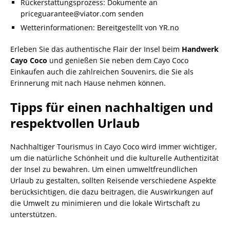
Rückerstattungsprozess: Dokumente an
priceguarantee@viator.com senden
Wetterinformationen: Bereitgestellt von YR.no
Erleben Sie das authentische Flair der Insel beim
Handwerk
Cayo Coco
und genießen Sie neben dem Cayo Coco
Einkaufen auch die zahlreichen Souvenirs, die Sie als
Erinnerung mit nach Hause nehmen können.
Tipps für einen nachhaltigen und
respektvollen Urlaub
Nachhaltiger Tourismus in Cayo Coco wird immer wichtiger,
um die natürliche Schönheit und die kulturelle Authentizität
der Insel zu bewahren. Um einen umweltfreundlichen
Urlaub zu gestalten, sollten Reisende verschiedene Aspekte
berücksichtigen, die dazu beitragen, die Auswirkungen auf
die Umwelt zu minimieren und die lokale Wirtschaft zu
unterstützen.