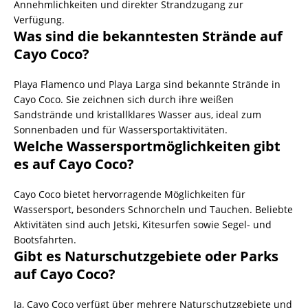
Annehmlichkeiten und direkter Strandzugang zur
Verfügung.
Was sind die bekanntesten Strände auf
Cayo Coco?
Playa Flamenco und Playa Larga sind bekannte Strände in
Cayo Coco. Sie zeichnen sich durch ihre weißen
Sandstrände und kristallklares Wasser aus, ideal zum
Sonnenbaden und für Wassersportaktivitäten.
Welche Wassersportmöglichkeiten gibt
es auf Cayo Coco?
Cayo Coco bietet hervorragende Möglichkeiten für
Wassersport, besonders Schnorcheln und Tauchen. Beliebte
Aktivitäten sind auch Jetski, Kitesurfen sowie Segel- und
Bootsfahrten.
Gibt es Naturschutzgebiete oder Parks
auf Cayo Coco?
Ja, Cayo Coco verfügt über mehrere Naturschutzgebiete und