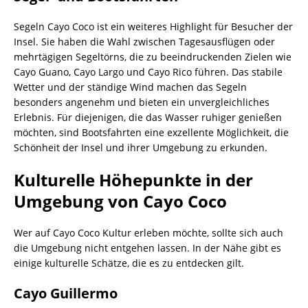
Segeln Cayo Coco ist ein weiteres Highlight für Besucher der
Insel. Sie haben die Wahl zwischen Tagesausflügen oder
mehrtägigen Segeltörns, die zu beeindruckenden Zielen wie
Cayo Guano, Cayo Largo und Cayo Rico führen. Das stabile
Wetter und der ständige Wind machen das Segeln
besonders angenehm und bieten ein unvergleichliches
Erlebnis. Für diejenigen, die das Wasser ruhiger genießen
möchten, sind Bootsfahrten eine exzellente Möglichkeit, die
Schönheit der Insel und ihrer Umgebung zu erkunden.
Kulturelle Höhepunkte in der
Umgebung von Cayo Coco
Wer auf Cayo Coco Kultur erleben möchte, sollte sich auch
die Umgebung nicht entgehen lassen. In der Nähe gibt es
einige kulturelle Schätze, die es zu entdecken gilt.
Cayo Guillermo