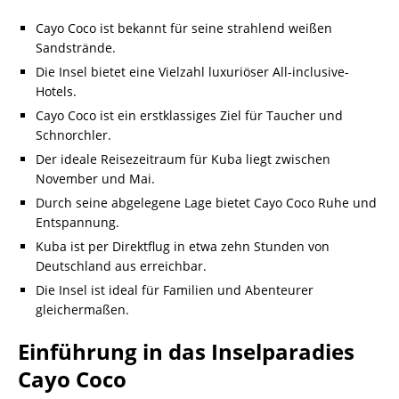
Cayo Coco ist bekannt für seine strahlend weißen
Sandstrände.
Die Insel bietet eine Vielzahl luxuriöser All-inclusive-
Hotels.
Cayo Coco ist ein erstklassiges Ziel für Taucher und
Schnorchler.
Der ideale Reisezeitraum für Kuba liegt zwischen
November und Mai.
Durch seine abgelegene Lage bietet Cayo Coco Ruhe und
Entspannung.
Kuba ist per Direktflug in etwa zehn Stunden von
Deutschland aus erreichbar.
Die Insel ist ideal für Familien und Abenteurer
gleichermaßen.
Einführung in das Inselparadies
Cayo Coco