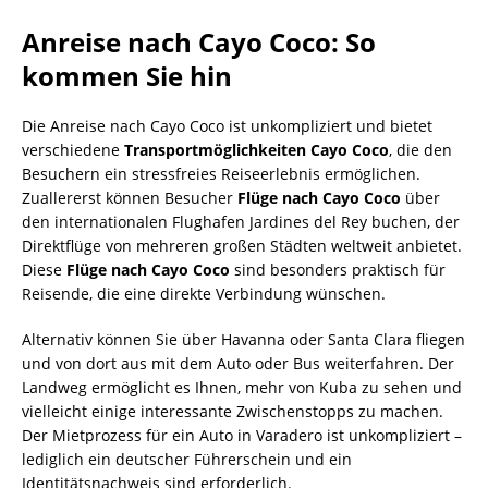
Anreise nach Cayo Coco: So
kommen Sie hin
Die Anreise nach Cayo Coco ist unkompliziert und bietet
verschiedene
Transportmöglichkeiten Cayo Coco
, die den
Besuchern ein stressfreies Reiseerlebnis ermöglichen.
Zuallererst können Besucher
Flüge nach Cayo Coco
über
den internationalen Flughafen Jardines del Rey buchen, der
Direktflüge von mehreren großen Städten weltweit anbietet.
Diese
Flüge nach Cayo Coco
sind besonders praktisch für
Reisende, die eine direkte Verbindung wünschen.
Alternativ können Sie über Havanna oder Santa Clara fliegen
und von dort aus mit dem Auto oder Bus weiterfahren. Der
Landweg ermöglicht es Ihnen, mehr von Kuba zu sehen und
vielleicht einige interessante Zwischenstopps zu machen.
Der Mietprozess für ein Auto in Varadero ist unkompliziert –
lediglich ein deutscher Führerschein und ein
Identitätsnachweis sind erforderlich.