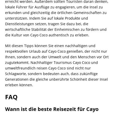
erreicht werden. Außerdem sollten Touristen daran denken,
lokale Führer für Ausflüge zu engagieren, um die Insel zu
erkunden und gleichzeitig die örtlichen Gemeinschaften zu
unterstützen. Indem Sie auf lokale Produkte und
Dienstleistungen setzen, tragen Sie dazu bei, die
wirtschaftliche Stabilität der Einheimischen zu fördern und
die Kultur von Cayo Coco authentisch zu erleben.
Mit diesen Tipps können Sie einen nachhaltigen und
respektvollen Urlaub auf Cayo Coco genießen, der nicht nur
Ihnen, sondern auch der Umwelt und den Menschen vor Ort
zugutekommt. Nachhaltiger Tourismus Cayo Coco und
umweltfreundlich reisen Cayo Coco sind nicht nur
Schlagworte, sondern bedeuten auch, dass zukünftige
Generationen die gleiche unberührte Schönheit dieser Insel
erleben können.
FAQ
Wann ist die beste Reisezeit für Cayo