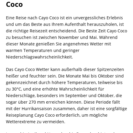
Coco
Eine Reise nach Cayo Coco ist ein unvergessliches Erlebnis
und um das Beste aus Ihrem Aufenthalt herauszuholen, ist
die richtige Reisezeit entscheidend. Die Beste Zeit Cayo Coco
zu besuchen ist zwischen November und Mai. Während
dieser Monate genießen Sie angenehmes Wetter mit
warmen Temperaturen und geringer
Niederschlagswahrscheinlichkeit.
Das Cayo Coco Wetter kann außerhalb dieser Spitzenzeiten
heißer und feuchter sein. Die Monate Mai bis Oktober sind
gekennzeichnet durch höhere Temperaturen, teilweise bis
zu 30°C, und eine erhöhte Wahrscheinlichkeit für
Niederschläge, besonders im September und Oktober, die
sogar über 270 mm erreichen können. Diese Periode fällt
mit der Hurrikansaison zusammen, daher ist eine sorgfältige
Reiseplanung Cayo Coco erforderlich, um mögliche
Wetterextreme zu vermeiden.