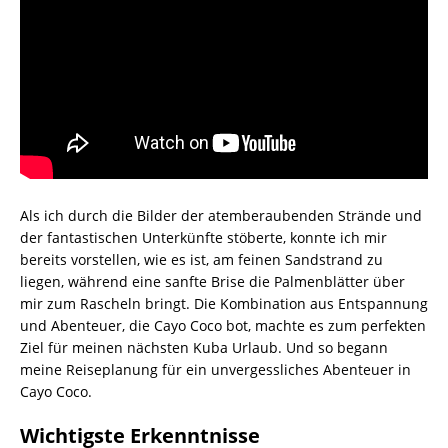
Als ich durch die Bilder der atemberaubenden Strände und
der fantastischen Unterkünfte stöberte, konnte ich mir
bereits vorstellen, wie es ist, am feinen Sandstrand zu
liegen, während eine sanfte Brise die Palmenblätter über
mir zum Rascheln bringt. Die Kombination aus Entspannung
und Abenteuer, die Cayo Coco bot, machte es zum perfekten
Ziel für meinen nächsten Kuba Urlaub. Und so begann
meine Reiseplanung für ein unvergessliches Abenteuer in
Cayo Coco.
Wichtigste Erkenntnisse