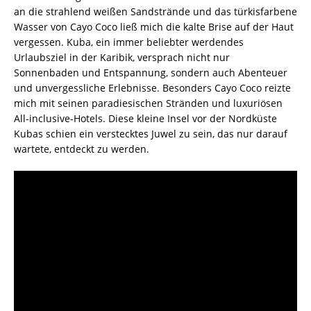
an die strahlend weißen Sandstrände und das türkisfarbene
Wasser von Cayo Coco ließ mich die kalte Brise auf der Haut
vergessen. Kuba, ein immer beliebter werdendes
Urlaubsziel in der Karibik, versprach nicht nur
Sonnenbaden und Entspannung, sondern auch Abenteuer
und unvergessliche Erlebnisse. Besonders Cayo Coco reizte
mich mit seinen paradiesischen Stränden und luxuriösen
All-inclusive-Hotels. Diese kleine Insel vor der Nordküste
Kubas schien ein verstecktes Juwel zu sein, das nur darauf
wartete, entdeckt zu werden.