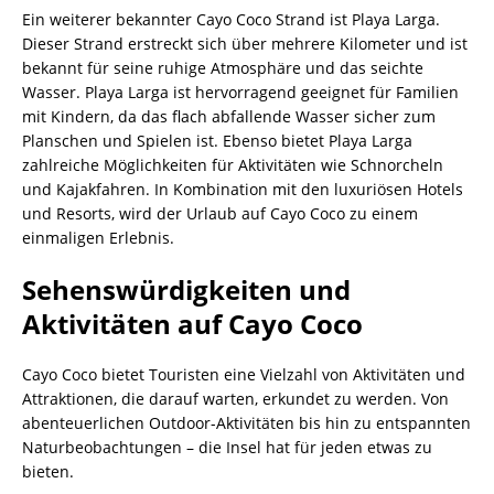
Ein weiterer bekannter Cayo Coco Strand ist Playa Larga.
Dieser Strand erstreckt sich über mehrere Kilometer und ist
bekannt für seine ruhige Atmosphäre und das seichte
Wasser. Playa Larga ist hervorragend geeignet für Familien
mit Kindern, da das flach abfallende Wasser sicher zum
Planschen und Spielen ist. Ebenso bietet Playa Larga
zahlreiche Möglichkeiten für Aktivitäten wie Schnorcheln
und Kajakfahren. In Kombination mit den luxuriösen Hotels
und Resorts, wird der Urlaub auf Cayo Coco zu einem
einmaligen Erlebnis.
Sehenswürdigkeiten und
Aktivitäten auf Cayo Coco
Cayo Coco bietet Touristen eine Vielzahl von Aktivitäten und
Attraktionen, die darauf warten, erkundet zu werden. Von
abenteuerlichen Outdoor-Aktivitäten bis hin zu entspannten
Naturbeobachtungen – die Insel hat für jeden etwas zu
bieten.