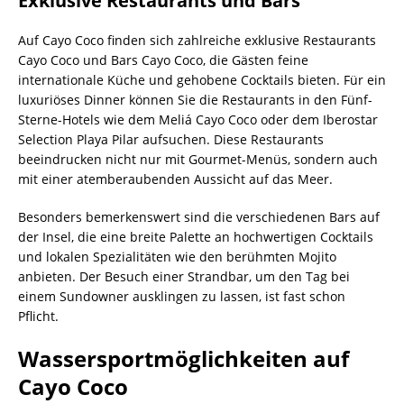
Exklusive Restaurants und Bars
Auf Cayo Coco finden sich zahlreiche exklusive Restaurants
Cayo Coco und Bars Cayo Coco, die Gästen feine
internationale Küche und gehobene Cocktails bieten. Für ein
luxuriöses Dinner können Sie die Restaurants in den Fünf-
Sterne-Hotels wie dem Meliá Cayo Coco oder dem Iberostar
Selection Playa Pilar aufsuchen. Diese Restaurants
beeindrucken nicht nur mit Gourmet-Menüs, sondern auch
mit einer atemberaubenden Aussicht auf das Meer.
Besonders bemerkenswert sind die verschiedenen Bars auf
der Insel, die eine breite Palette an hochwertigen Cocktails
und lokalen Spezialitäten wie den berühmten Mojito
anbieten. Der Besuch einer Strandbar, um den Tag bei
einem Sundowner ausklingen zu lassen, ist fast schon
Pflicht.
Wassersportmöglichkeiten auf
Cayo Coco