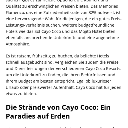
Qualität zu erschwinglichen Preisen bieten. Das Memories
Flamenco, das eine Zufriedenheitsrate von 82% aufweist, ist
eine hervorragende Wahl für diejenigen, die ein gutes Preis-
Leistungs-Verhältnis suchen. Weitere budgetfreundliche
Hotels wie das Sol Cayo Coco und das Mojito Hotel bieten
ebenfalls ansprechende Unterkünfte und eine angenehme
Atmosphäre.
Es ist ratsam, frühzeitig zu buchen, da beliebte Hotels
schnell ausgebucht sind. Vergleichen Sie zudem die Preise
und Dienstleistungen der verschiedenen Cayo Coco Resorts,
um die Unterkunft zu finden, die Ihren Bedürfnissen und
Ihrem Budget am besten entspricht. Egal ob luxuriöser
Urlaub oder preiswerter Aufenthalt, Cayo Coco hat für jeden
etwas zu bieten.
Die Strände von Cayo Coco: Ein
Paradies auf Erden