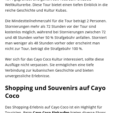
Weltkulturerbe. Diese Tour bietet einen tiefen Einblick in die
reiche Geschichte und Kultur Kubas.
Die Mindestteilnehmerzahl für die Tour beträgt 2 Personen.
Stornierungen mehr als 72 Stunden vor der Tour sind
kostenlos möglich, während bei Stornierungen zwischen 72
und 48 Stunden vorher 50 % Strafgebühr anfallen. Storniert
man weniger als 48 Stunden vorher oder erscheint man
nicht zur Tour, beträgt die Strafgebühr 100 %.
Wer sich für das Cayo Coco Kultur interessiert, sollte diese
Ausflüge nicht verpassen. Sie ermöglichen eine tiefe
Verbindung zur kubanischen Geschichte und bieten
unvergessliche Erlebnisse.
Shopping und Souvenirs auf Cayo
Coco
Das Shopping-Erlebnis auf Cayo Coco ist ein Highlight für
Touristen. Beim
Cayo Coco Einkaufen
bieten diverse Shops