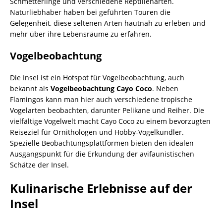
Schmetterlinge und verschiedene Reptilienarten.
Naturliebhaber haben bei geführten Touren die
Gelegenheit, diese seltenen Arten hautnah zu erleben und
mehr über ihre Lebensräume zu erfahren.
Vogelbeobachtung
Die Insel ist ein Hotspot für Vogelbeobachtung, auch
bekannt als
Vogelbeobachtung Cayo Coco
. Neben
Flamingos kann man hier auch verschiedene tropische
Vogelarten beobachten, darunter Pelikane und Reiher. Die
vielfältige Vogelwelt macht Cayo Coco zu einem bevorzugten
Reiseziel für Ornithologen und Hobby-Vogelkundler.
Spezielle Beobachtungsplattformen bieten den idealen
Ausgangspunkt für die Erkundung der avifaunistischen
Schätze der Insel.
Kulinarische Erlebnisse auf der
Insel