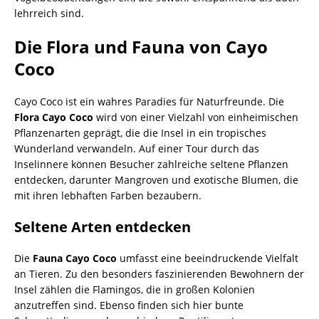
lehrreich sind.
Die Flora und Fauna von Cayo
Coco
Cayo Coco ist ein wahres Paradies für Naturfreunde. Die
Flora Cayo Coco
wird von einer Vielzahl von einheimischen
Pflanzenarten geprägt, die die Insel in ein tropisches
Wunderland verwandeln. Auf einer Tour durch das
Inselinnere können Besucher zahlreiche seltene Pflanzen
entdecken, darunter Mangroven und exotische Blumen, die
mit ihren lebhaften Farben bezaubern.
Seltene Arten entdecken
Die
Fauna Cayo Coco
umfasst eine beeindruckende Vielfalt
an Tieren. Zu den besonders faszinierenden Bewohnern der
Insel zählen die Flamingos, die in großen Kolonien
anzutreffen sind. Ebenso finden sich hier bunte