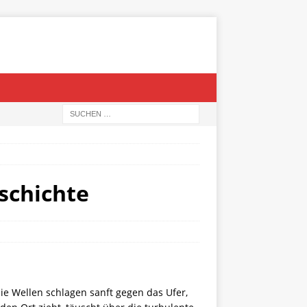
schichte
die Wellen schlagen sanft gegen das Ufer,